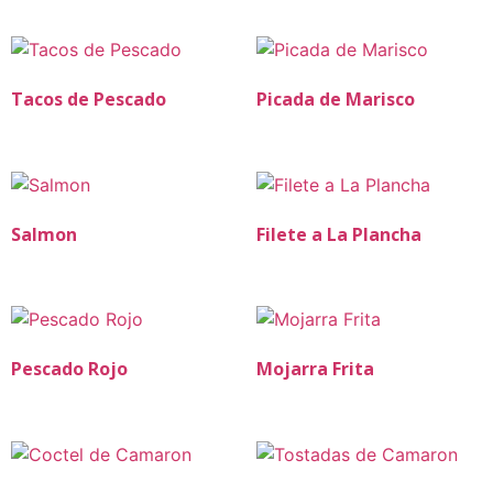
Tacos de Pescado
Picada de Marisco
Salmon
Filete a La Plancha
Pescado Rojo
Mojarra Frita