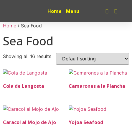
Home
Menu
Home
/ Sea Food
Sea Food
Showing all 16 results
Cola de Langosta
Camarones a la Plancha
Caracol al Mojo de Ajo
Yojoa Seafood